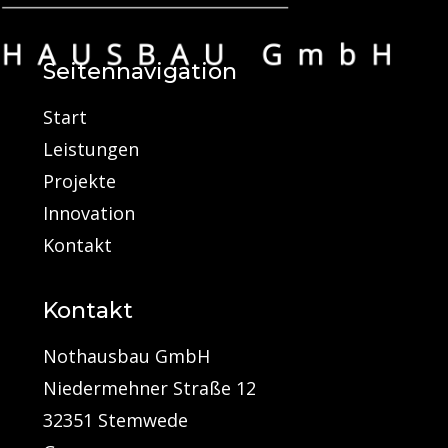
Seitennavigation
Start
Leistungen
Projekte
Innovation
Kontakt
Kontakt
Nothausbau GmbH
Niedermehner Straße 12
32351 Stemwede