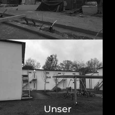
Unser