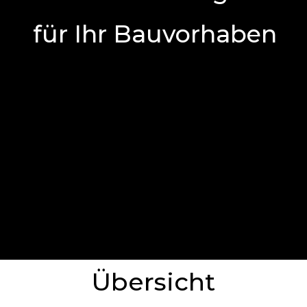
für Ihr Bauvorhaben
Übersicht