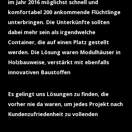
im Jahr 2016 möglichst schnell und
komfortabel 200 ankommende Flüchtlinge
unterbringen. Die Unterkünfte sollten
dabei mehr sein als irgendwelche
Container, die auf einen Platz gestellt
werden. Die Lösung waren Modulhäuser in
Holzbauweise, verstärkt mit ebenfalls
innovativen Baustoffen
Es gelingt uns Lösungen zu finden, die
vorher nie da waren, um jedes Projekt nach
Kundenzufriedenheit zu vollenden