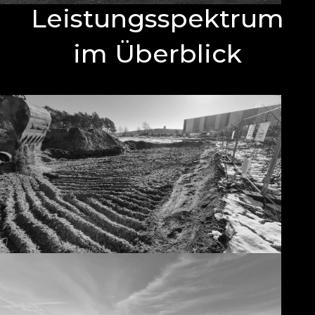
Leistungsspektrum
im Überblick