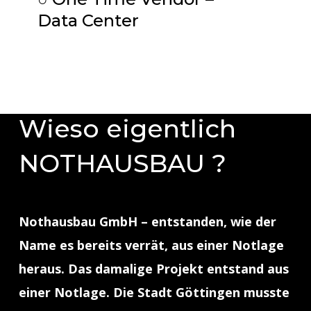
Data Center
Wieso eigentlich
NOTHAUSBAU ?
Nothausbau GmbH – entstanden, wie der
Name es bereits verrät, aus einer Notlage
heraus. Das damalige Projekt entstand aus
einer Notlage. Die Stadt Göttingen musste