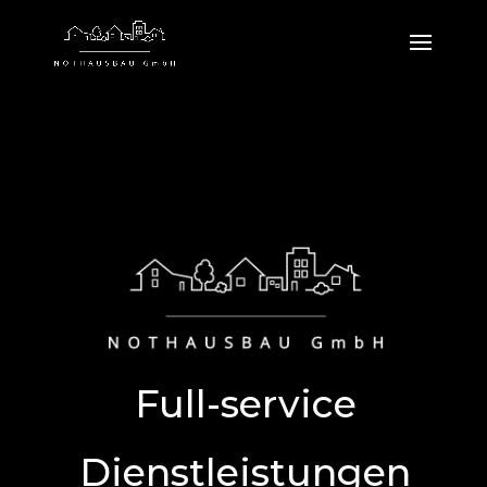
Full-service
Dienstleistungen